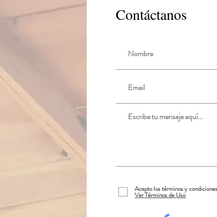
Contáctanos
Acepto los términos y condicione
Ver Términos de Uso